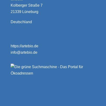
Kolberger Straße 7
21339 Lüneburg
Deutschland
https://artebio.de
info@artebio.de