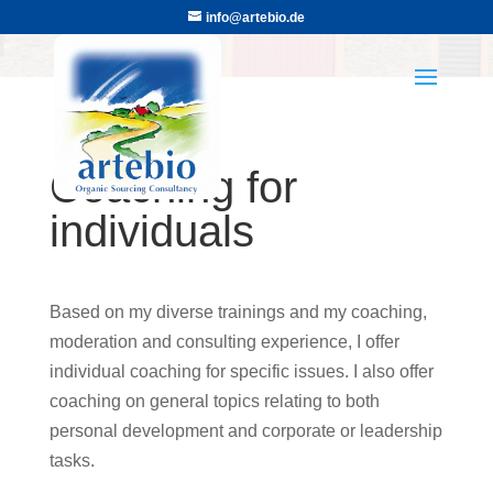
info@artebio.de
Coaching for
individuals
Based on my diverse trainings and my coaching,
moderation and consulting experience, I offer
individual coaching for specific issues. I also offer
coaching on general topics relating to both
personal development and corporate or leadership
tasks.